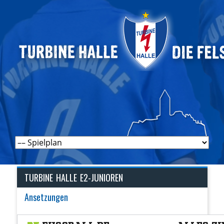
Navigation
überspringen
TURBINE HALLE E2-JUNIOREN
Ansetzungen