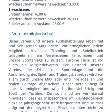
Wiederaufnahme/Vereinswechsel: 13,00 €
Erwachsene:
Erstaufnahme: 16,00 €
Wiederaufnahme/Vereinswechsel: 26,00 €
Spieler aus dem Ausland: 26,00 €
Vereinsmitgliedschaft
Unser Verein und unsere Fußballabteilung leben mit
und von seinen Mitgliedern. Wir ermöglichen jedem
Mitglied, aktiv an Training und Spielbetrieb
teilzunehmen, am Vereinsleben teilzuhaben und
unsere Sportanlage zu nutzen. Turbine Halle ist vor
allem ein Mitgliederverein. Der Bestand unseres
Vereins, der Erhalt der Sportanlage und die
Absicherung des Spiel- und Trainingsbetriebes wird vor
allem durch unsere Mitglieder und ihre ideellen und
realen Beiträge abgesichert. Unser Verein begrüßt
jedes Neumitglied und wünscht ihm viel Erfolg und
Spaß bei Turbine. Dennoch möchten wir darauf
hinweisen, dass es insbesondere im Kleinfeldbereich
einzelne Jahrgänge sehr stark frequentiert sind, so dass
aufgrund der begrenzten Platzkapazitäten nicht zu