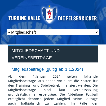
Navigation
überspringen
MITGLIEDSCHAFT UND
VEREINSBEITRÄGE
Mitgliedsbeiträge (gültig ab 1.1.2024)
Ab dem 1.Januar 2024 gelten folgende
Mitgliedsbeiträge, aus denen vor allem die Kosten für
den Trainings- und Spielbetrieb finanziert werden. Die
Mitgliedsbeiträge sind laut Vereinssatzung
grundsätzlich Jahresbeiträge. Die Abteilung Fußball
ermöglicht dennoch jedem Mitglied, seine Beiträge
auch halbjährlich zu zahlen. Im Falle der