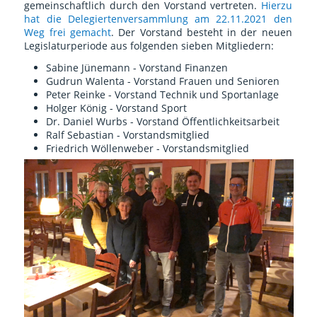
gemeinschaftlich durch den Vorstand vertreten.
Hierzu
hat die Delegiertenversammlung am 22.11.2021 den
Weg frei gemacht
. Der Vorstand besteht in der neuen
Legislaturperiode aus folgenden sieben Mitgliedern:
Sabine Jünemann - Vorstand Finanzen
Gudrun Walenta - Vorstand Frauen und Senioren
Peter Reinke - Vorstand Technik und Sportanlage
Holger König - Vorstand Sport
Dr. Daniel Wurbs - Vorstand Öffentlichkeitsarbeit
Ralf Sebastian - Vorstandsmitglied
Friedrich Wöllenweber - Vorstandsmitglied