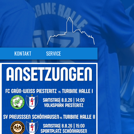
KONTAKT
SERVICE