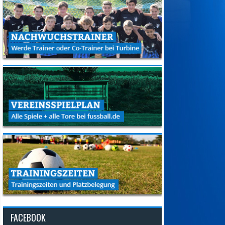
FACEBOOK