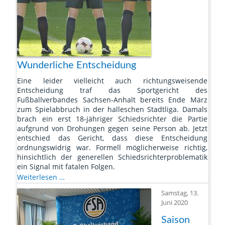
Wunderliche Entscheidung
Eine leider vielleicht auch richtungsweisende
Entscheidung traf das Sportgericht des
Fußballverbandes Sachsen-Anhalt bereits Ende März
zum Spielabbruch in der halleschen Stadtliga. Damals
brach ein erst 18-jähriger Schiedsrichter die Partie
aufgrund von Drohungen gegen seine Person ab. Jetzt
entschied das Gericht, dass diese Entscheidung
ordnungswidrig war. Formell möglicherweise richtig,
hinsichtlich der generellen Schiedsrichterproblematik
ein Signal mit fatalen Folgen.
Wunderliche
Weiterlesen …
Entscheidung
Samstag, 13.
Juni 2020
Saison