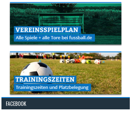
FACEBOOK