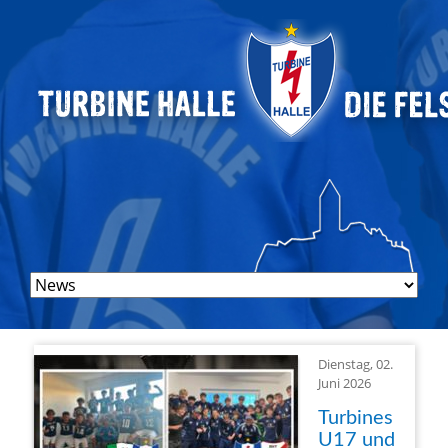
Navigation
überspringen
Dienstag, 02.
Juni 2026
Turbines
U17 und